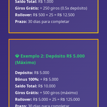
Saldo Total:
R$ 1.000
Giros Grátis:
+ 250 giros (0.5x depósito)
Rollover:
R$ 500 × 25 = R$ 12.500
Prazo:
30 dias para completar
💎 Exemplo 2: Depósito R$ 5.000
(Máximo)
Depósito:
R$ 5.000
Bônus 100%:
+ R$ 5.000
Saldo Total:
R$ 10.000
Giros Grátis:
+ 500 giros (máximo)
Rollover:
R$ 5.000 × 25 = R$ 125.000
Prazo:
30 dias para completar