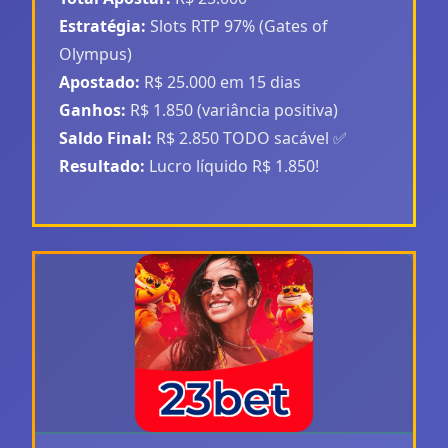
Estratégia:
Slots RTP 97% (Gates of
Olympus)
Apostado:
R$ 25.000 em 15 dias
Ganhos:
R$ 1.850 (variância positiva)
Saldo Final:
R$ 2.850 TODO sacável ✅
Resultado:
Lucro líquido R$ 1.850!