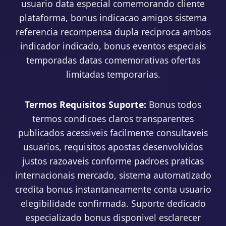
usuario data especial comemorando cliente
plataforma, bonus indicacao amigos sistema
referencia recompensa dupla reciproca ambos
indicador indicado, bonus eventos especiais
temporadas datas comemorativas ofertas
limitadas temporarias.
Termos Requisitos Suporte:
Bonus todos
termos condicoes claros transparentes
publicados acessiveis facilmente consultaveis
usuarios, requisitos apostas desenvolvidos
justos razoaveis conforme padroes praticas
internacionais mercado, sistema automatizado
credita bonus instantaneamente conta usuario
elegibilidade confirmada. Suporte dedicado
especializado bonus disponivel esclarecer