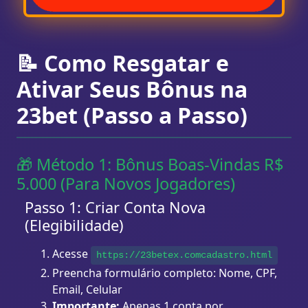
📝 Como Resgatar e
Ativar Seus Bônus na
23bet (Passo a Passo)
🎁 Método 1: Bônus Boas-Vindas R$
5.000 (Para Novos Jogadores)
Passo 1: Criar Conta Nova
(Elegibilidade)
Acesse
https://23betex.comcadastro.html
Preencha formulário completo: Nome, CPF,
Email, Celular
Importante:
Apenas 1 conta por