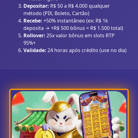
Depositar:
R$ 50 a R$ 4.000 qualquer
método (PIX, Boleto, Cartão)
Recebe:
+50% instantâneo (ex: R$ 1k
deposita → +R$ 500 bônus = R$ 1.500 total)
Rollover:
25x valor bônus em slots RTP
95%+
Validade:
24 horas após crédito (use no dia)