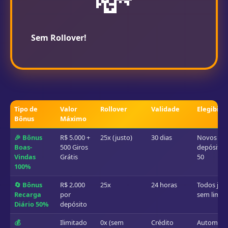
Sem Rollover!
Tipo de
Valor
Rollover
Validade
Elegibili
Bônus
Máximo
🎉 Bônus
R$ 5.000 +
25x (justo)
30 dias
Novos jog
Boas-
500 Giros
depósito 
Vindas
Grátis
50
100%
🔄 Bônus
R$ 2.000
25x
24 horas
Todos jog
Recarga
por
sem limite
Diário 50%
depósito
💰
Ilimitado
0x (sem
Crédito
Automátic