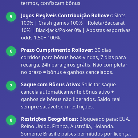
termos, confiscam bônus.
Jogos Elegíveis Contribuição Rollover:
Slots
100% | Crash games 100% | Roleta/Baccarat
10% | Blackjack/Poker 0% | Apostas esportivas
odds 1.50+ 100%.
Prazo Cumprimento Rollover:
30 dias
corridos para bônus boas-vindas, 7 dias para
recarga, 24h para giros grátis. Não completar
no prazo = bônus e ganhos cancelados.
Saque com Bônus Ativo:
Solicitar saque
cancela automaticamente bônus ativo +
ganhos de bônus não liberados. Saldo real
sempre sacável sem restrições.
Restrições Geográficas:
Bloqueado para: EUA,
Reino Unido, França, Austrália, Holanda.
Somente Brasil e países permitidos por licença.