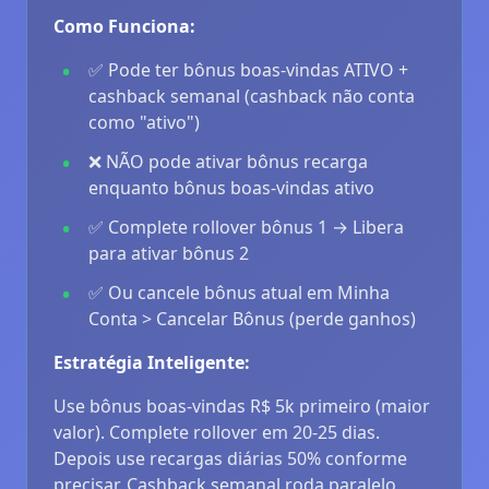
Como Funciona:
✅ Pode ter bônus boas-vindas ATIVO +
cashback semanal (cashback não conta
como "ativo")
❌ NÃO pode ativar bônus recarga
enquanto bônus boas-vindas ativo
✅ Complete rollover bônus 1 → Libera
para ativar bônus 2
✅ Ou cancele bônus atual em Minha
Conta > Cancelar Bônus (perde ganhos)
Estratégia Inteligente:
Use bônus boas-vindas R$ 5k primeiro (maior
valor). Complete rollover em 20-25 dias.
Depois use recargas diárias 50% conforme
precisar. Cashback semanal roda paralelo