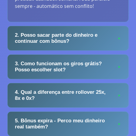
sempre - automático sem conflito!
2. Posso sacar parte do dinheiro e
continuar com bônus?
Sim, mas apenas saldo real - Bônus fica
3. Como funcionam os giros grátis?
bloqueado até completar rollover.
Posso escolher slot?
Exemplo Prático:
Giros grátis vêm em 2 formatos na 23bet:
4. Qual a diferença entre rollover 25x,
Depositou R$ 1.000, recebeu bônus R$ 1.000 =
8x e 0x?
R$ 2.000 total.
Tipo 1: Giros em Slot Específico (Bônus
Jogou e ganhou R$ 3.500 (total R$ 5.500).
Boas-Vindas)
Rollover é QUANTAS VEZES precisa apostar
Composição Saldo:
5. Bônus expira - Perco meu dinheiro
500 giros grátis creditados em
1 slot pré-
o bônus antes de sacar:
real também?
definido
(ex: Gates of Olympus, Sweet
Saldo Real: R$ 3.500 (deposito R$ 1k +